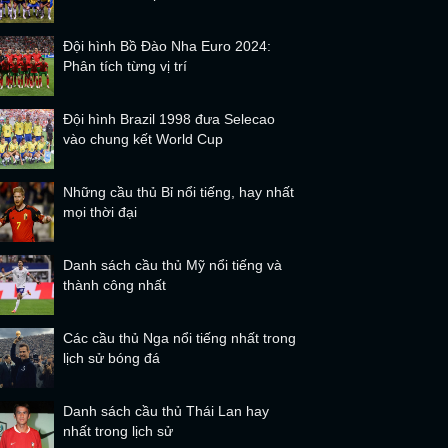
Đội hình Bồ Đào Nha Euro 2024:
Phân tích từng vị trí
Đội hình Brazil 1998 đưa Selecao
vào chung kết World Cup
Những cầu thủ Bỉ nổi tiếng, hay nhất
mọi thời đại
Danh sách cầu thủ Mỹ nổi tiếng và
thành công nhất
Các cầu thủ Nga nổi tiếng nhất trong
lịch sử bóng đá
Danh sách cầu thủ Thái Lan hay
nhất trong lịch sử