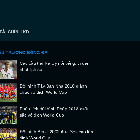
TÀI CHÍNH KD
ẬU TRƯỜNG BÓNG ĐÁ
Các cầu thủ Na Uy nổi tiếng, vĩ đại
nhất lịch sử
Đội hình Tây Ban Nha 2010 giành
chức vô địch World Cup
Phân tích đội hình Pháp 2018 xuất
sắc vô địch World Cup
Đội hình Brazil 2002 đưa Selecao lên
đỉnh World Cup