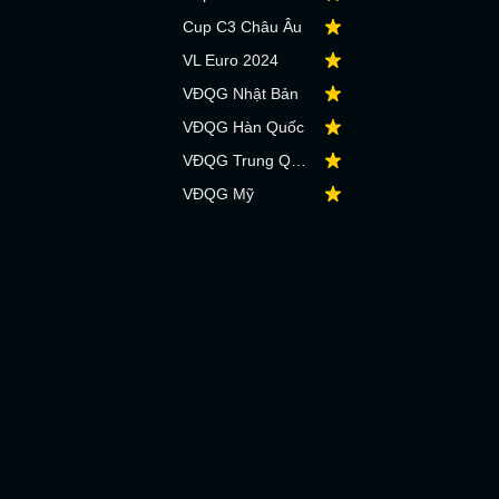
Cup C3 Châu Âu
VL Euro 2024
VĐQG Nhật Bản
VĐQG Hàn Quốc
VĐQG Trung Quốc
VĐQG Mỹ