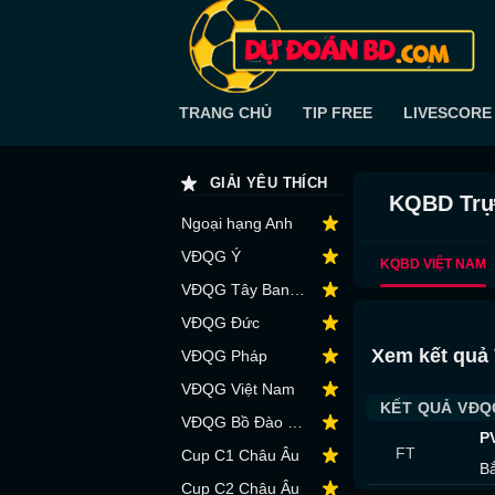
TRANG CHỦ
TIP FREE
LIVESCORE
GIẢI YÊU THÍCH
KQBD Trự
Ngoại hạng Anh
VĐQG Ý
KQBD VIỆT NAM
VĐQG Tây Ban Nha
VĐQG Đức
Xem kết quả
VĐQG Pháp
VĐQG Việt Nam
KẾT QUẢ VĐQG
VĐQG Bồ Đào Nha
P
FT
Cup C1 Châu Âu
B
Cup C2 Châu Âu