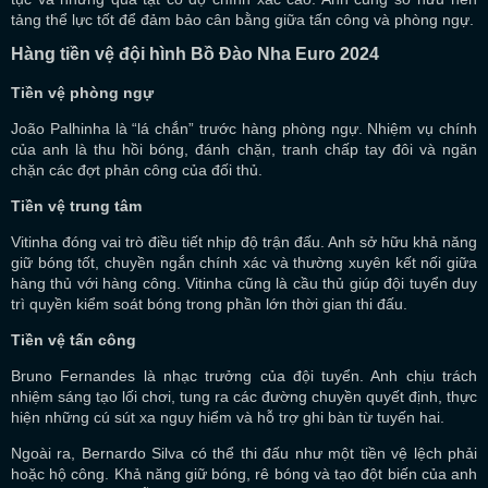
tảng thể lực tốt để đảm bảo cân bằng giữa tấn công và phòng ngự.
Hàng tiền vệ đội hình Bồ Đào Nha Euro 2024
Tiền vệ phòng ngự
João Palhinha là “lá chắn” trước hàng phòng ngự. Nhiệm vụ chính
của anh là thu hồi bóng, đánh chặn, tranh chấp tay đôi và ngăn
chặn các đợt phản công của đối thủ.
Tiền vệ trung tâm
Vitinha đóng vai trò điều tiết nhịp độ trận đấu. Anh sở hữu khả năng
giữ bóng tốt, chuyền ngắn chính xác và thường xuyên kết nối giữa
hàng thủ với hàng công. Vitinha cũng là cầu thủ giúp đội tuyển duy
trì quyền kiểm soát bóng trong phần lớn thời gian thi đấu.
Tiền vệ tấn công
Bruno Fernandes là nhạc trưởng của đội tuyển. Anh chịu trách
nhiệm sáng tạo lối chơi, tung ra các đường chuyền quyết định, thực
hiện những cú sút xa nguy hiểm và hỗ trợ ghi bàn từ tuyến hai.
Ngoài ra, Bernardo Silva có thể thi đấu như một tiền vệ lệch phải
hoặc hộ công. Khả năng giữ bóng, rê bóng và tạo đột biến của anh