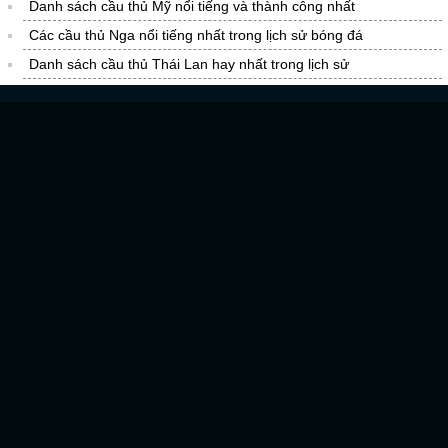
Danh sách cầu thủ Mỹ nổi tiếng và thành công nhất
Các cầu thủ Nga nổi tiếng nhất trong lịch sử bóng đá
Danh sách cầu thủ Thái Lan hay nhất trong lịch sử