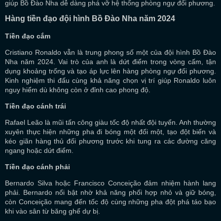
giúp Bồ Đào Nha dễ dàng phá vỡ hệ thống phòng ngự đối phương.
Hàng tiền đạo đội hình Bồ Đào Nha năm 2024
Tiền đạo cắm
Cristiano Ronaldo vẫn là trung phong số một của đội hình Bồ Đào
Nha năm 2024. Vai trò của anh là dứt điểm trong vòng cấm, tận
dụng khoảng trống và tạo áp lực lên hàng phòng ngự đối phương.
Kinh nghiệm thi đấu cùng khả năng chọn vị trí giúp Ronaldo luôn
nguy hiểm dù không còn ở đỉnh cao phong độ.
Tiền đạo cánh trái
Rafael Leão là mũi tấn công giàu tốc độ nhất đội tuyển. Anh thường
xuyên thực hiện những pha đi bóng một đối một, tạo đột biến và
kéo giãn hàng thủ đối phương trước khi tung ra các đường căng
ngang hoặc dứt điểm.
Tiền đạo cánh phải
Bernardo Silva hoặc Francisco Conceição đảm nhiệm hành lang
phải. Bernardo nổi bật nhờ khả năng phối hợp nhỏ và giữ bóng,
còn Conceição mang đến tốc độ cùng những pha đột phá táo bạo
khi vào sân từ băng ghế dự bị.