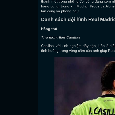
thành một trong những đội bóng đáng xem n
hàng công, trong khi Modric, Kroos và Alons
tấn công và phòng ngự.
Danh sách đội hình Real Madri
Hàng thủ
Thủ môn: Iker Casillas
Casillas, với kinh nghiệm dày dặn, luôn là 
tình huống trong vòng cấm của anh giúp Rea