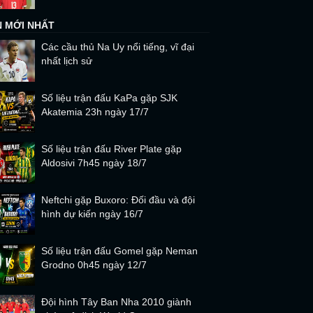
N MỚI NHẤT
Các cầu thủ Na Uy nổi tiếng, vĩ đại
nhất lịch sử
Số liệu trận đấu KaPa gặp SJK
Akatemia 23h ngày 17/7
Số liệu trận đấu River Plate gặp
Aldosivi 7h45 ngày 18/7
Neftchi gặp Buxoro: Đối đầu và đội
hình dự kiến ngày 16/7
Số liệu trận đấu Gomel gặp Neman
Grodno 0h45 ngày 12/7
Đội hình Tây Ban Nha 2010 giành