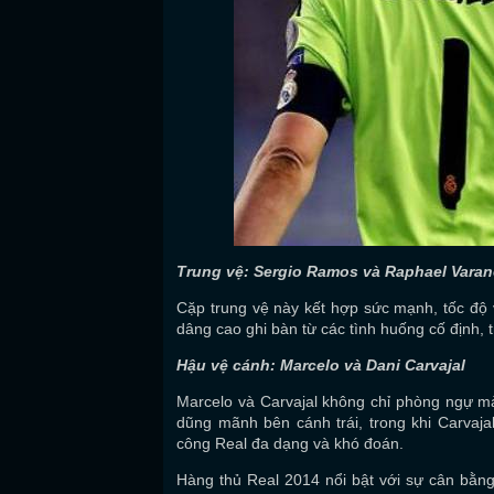
Trung vệ: Sergio Ramos và Raphael Varan
Cặp trung vệ này kết hợp sức mạnh, tốc độ 
dâng cao ghi bàn từ các tình huống cố định,
Hậu vệ cánh: Marcelo và Dani Carvajal
Marcelo và Carvajal không chỉ phòng ngự mà
dũng mãnh bên cánh trái, trong khi Carvaj
công Real đa dạng và khó đoán.
Hàng thủ Real 2014 nổi bật với sự cân bằng