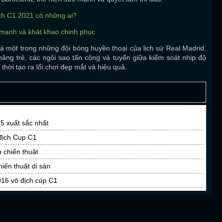
ch C1 2021 có những ai?
c mạnh và khát khao chinh phục
 là một trong những đội bóng huyền thoại của lịch sử Real Madrid.
năng trẻ, các ngôi sao tấn công và tuyến giữa kiểm soát nhịp độ
hời tạo ra lối chơi đẹp mắt và hiệu quả.
5 xuất sắc nhất
 địch Cup C1
 chiến thuật
iến thuật di sản
16 vô địch cúp C1