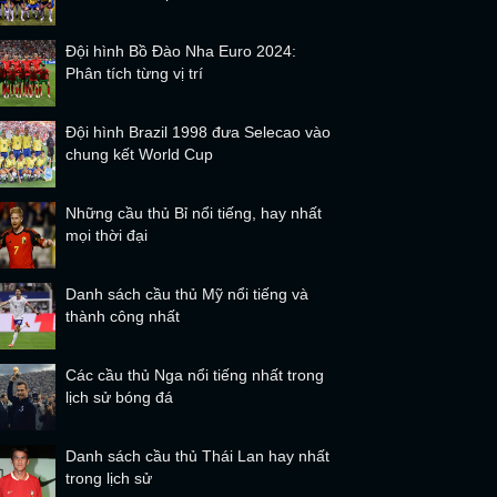
Đội hình Bồ Đào Nha Euro 2024:
Phân tích từng vị trí
Đội hình Brazil 1998 đưa Selecao vào
chung kết World Cup
Những cầu thủ Bỉ nổi tiếng, hay nhất
mọi thời đại
Danh sách cầu thủ Mỹ nổi tiếng và
thành công nhất
Các cầu thủ Nga nổi tiếng nhất trong
lịch sử bóng đá
Danh sách cầu thủ Thái Lan hay nhất
trong lịch sử