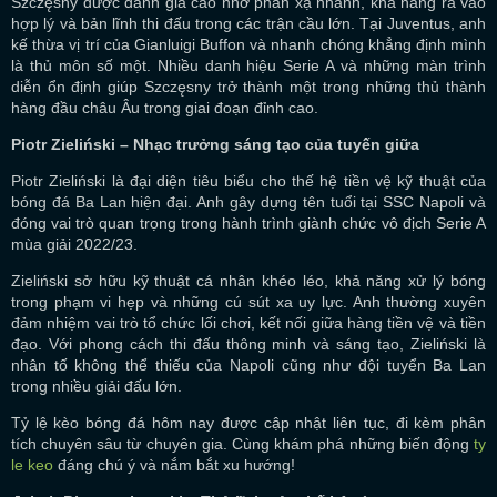
Szczęsny được đánh giá cao nhờ phản xạ nhanh, khả năng ra vào
hợp lý và bản lĩnh thi đấu trong các trận cầu lớn. Tại Juventus, anh
kế thừa vị trí của Gianluigi Buffon và nhanh chóng khẳng định mình
là thủ môn số một. Nhiều danh hiệu Serie A và những màn trình
diễn ổn định giúp Szczęsny trở thành một trong những thủ thành
hàng đầu châu Âu trong giai đoạn đỉnh cao.
Piotr Zieliński – Nhạc trưởng sáng tạo của tuyến giữa
Piotr Zieliński là đại diện tiêu biểu cho thế hệ tiền vệ kỹ thuật của
bóng đá Ba Lan hiện đại. Anh gây dựng tên tuổi tại SSC Napoli và
đóng vai trò quan trọng trong hành trình giành chức vô địch Serie A
mùa giải 2022/23.
Zieliński sở hữu kỹ thuật cá nhân khéo léo, khả năng xử lý bóng
trong phạm vi hẹp và những cú sút xa uy lực. Anh thường xuyên
đảm nhiệm vai trò tổ chức lối chơi, kết nối giữa hàng tiền vệ và tiền
đạo. Với phong cách thi đấu thông minh và sáng tạo, Zieliński là
nhân tố không thể thiếu của Napoli cũng như đội tuyển Ba Lan
trong nhiều giải đấu lớn.
Tỷ lệ kèo bóng đá hôm nay được cập nhật liên tục, đi kèm phân
tích chuyên sâu từ chuyên gia. Cùng khám phá những biến động
ty
le keo
đáng chú ý và nắm bắt xu hướng!