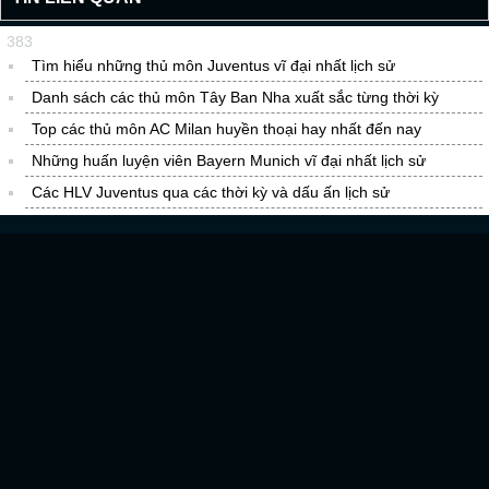
383
Tìm hiểu những thủ môn Juventus vĩ đại nhất lịch sử
Danh sách các thủ môn Tây Ban Nha xuất sắc từng thời kỳ
Top các thủ môn AC Milan huyền thoại hay nhất đến nay
Những huấn luyện viên Bayern Munich vĩ đại nhất lịch sử
Các HLV Juventus qua các thời kỳ và dấu ấn lịch sử