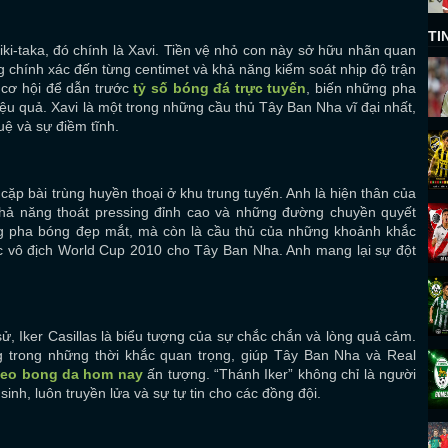
TI
tiki-taka, đó chính là Xavi. Tiền vệ nhỏ con này sở hữu nhãn quan
 chính xác đến từng centimet và khả năng kiểm soát nhịp độ trận
ố cơ hội để dẫn trước
tỷ số bóng đá trực tuyến
, biến những pha
ệu quả. Xavi là một trong những cầu thủ Tây Ban Nha vĩ đại nhất,
uệ và sự điềm tĩnh.
 cặp bài trùng huyền thoại ở khu trung tuyến. Anh là hiện thân của
 khả năng thoát pressing đỉnh cao và những đường chuyền quyết
ững pha bóng đẹp mắt, mà còn là cầu thủ của những khoảnh khắc
ức vô địch World Cup 2010 cho Tây Ban Nha. Anh mang lại sự đột
sử, Iker Casillas là biểu tượng của sự chắc chắn và lòng quả cảm.
 trong những thời khắc quan trọng, giúp Tây Ban Nha và Real
keo bong da hom nay
ấn tượng. “Thánh Iker” không chỉ là người
inh, luôn truyền lửa và sự tự tin cho các đồng đội.