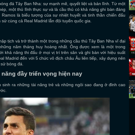
óng đá Tây Ban Nha: sự mạnh mẽ, quyết liệt và bản lĩnh. Từ một
hép, một thủ lĩnh thực sự và là cầu thủ có khả năng ghi bàn đáng
. Ramos là biểu tượng của sự nhiệt huyết và tinh thần chiến đấu
 sử cùng cả Real Madrid lẫn đội tuyển quốc gia.
nhập tịch và trở thành một trong những cầu thủ Tây Ban Nha vĩ đại
g những năm tháng huy hoàng nhất. Ông được xem là một trong
i khả năng thi đấu ở mọi vị trí trên sân và ghi bàn với hiệu suất
al Madrid đến với 5 chức vô địch châu Âu liên tiếp, xây dựng nên
 sử bóng đá.
 năng đầy triển vọng hiện nay
sinh ra những tài năng trẻ và những ngôi sao đang ở đỉnh cao
ước.