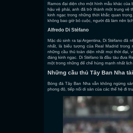
Ramos đại diện cho một hình mẫu khác của b
hậu vệ phải, anh đã trở thành một trung vệ t
kinh ngạc trong những thời khắc quan trọng
không bao giờ bỏ cuộc, người đã làm nên lịch
Alfredo Di Stéfano
Mặc dù sinh ra tại Argentina, Di Stéfano đã 
nhất, là biểu tượng của Real Madrid tron
những cầu thủ toàn diện nhất mọi thời đại, vớ
đáng kinh ngạc. Di Stéfano là đầu tàu đưa Re
một trong những đế chế hùng mạnh nhất lịch
Những cầu thủ Tây Ban Nha tài
Bóng đá Tây Ban Nha vẫn không ngừng sản 
phong độ, tiếp nối di sản của các thế hệ đi tr