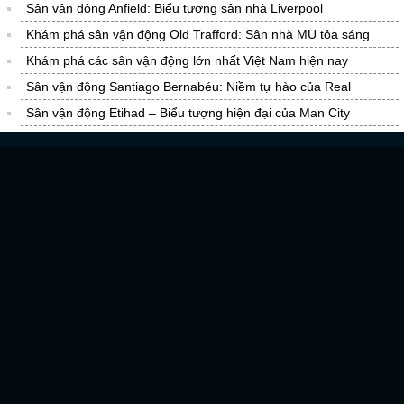
Sân vận động Anfield: Biểu tượng sân nhà Liverpool
Khám phá sân vận động Old Trafford: Sân nhà MU tỏa sáng
Khám phá các sân vận động lớn nhất Việt Nam hiện nay
Sân vận động Santiago Bernabéu: Niềm tự hào của Real
Sân vận động Etihad – Biểu tượng hiện đại của Man City