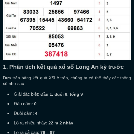
1. Phân tích kết quả xổ số Long An kỳ trước
Dựa trên bảng kết quả XSLA trên, chúng ta có thể thấy các thông
số như sau:
Giải đặc biệt:
Đầu 1, đuôi 8, tổng 9
Đầu câm:
0
Đuôi câm:
4
Lô ra nhiều nháy:
22 ra 2 nháy
Lô ra cả cặp:
79 – 97