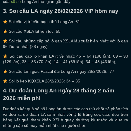
của
xổ số
Long An thời gian gần đây.
3. Soi cầu LA ngày 28/02/2026 VIP hôm nay
Soi cầu vị trí cầu bạch thủ Long An: 61
Soi cầu XSLA lật liên tục: 55
Soi cầu những cặp số lô gan XSLA lâu xuất hiện nhất: với lô gan
96 lâu ra nhất (28 ngày)
Soi cầu cặp lô khan LA ít về nhất: 46 – 64 (198 lần), 09 – 90
(129 lần), 38 – 83 (70 lần), 14 – 41 (69 lần), 34 – 43 (46 lần),
Soi cầu tam giác Pascal đài Long An ngày 28/2/2026: 77
Soi lô kẹp KQXSLA 28/2/2026: 34 – 35
4. Dự đoán Long An ngày 28 tháng 2 năm
2026 miễn phí
Dự đoán kết quả xổ số Long An được các cao thủ chốt số phân tích
và đưa ra dự đoán LA sớm nhất với tỷ lệ trúng cực cao, dựa trên
bảng kết quả tham khảo XSLA quay thưởng kỳ trước và đưa ra
những cặp số may mắn nhất cho người chơi.